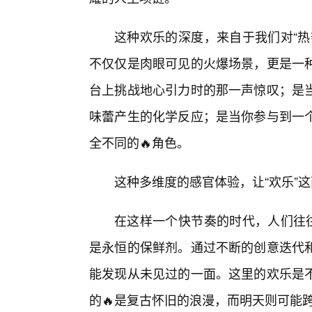
这种欢乐的深度，来自于我们对“热
不仅仅是肉眼可见的火爆场景，更是一
台上挑战地心引力时的那一声惊叹；是当
味蕾产生的化学反应；是当你参与到一
全不同的🔥角色。
这种多维度的感官体验，让“欢乐”
在这样一个快节奏的时代，人们往往
是永恒的保鲜剂。通过不断的创意迭代
能发现从未见过的一面。这里的欢乐是
的🔥是复古怀旧的浪漫，而明天则可能