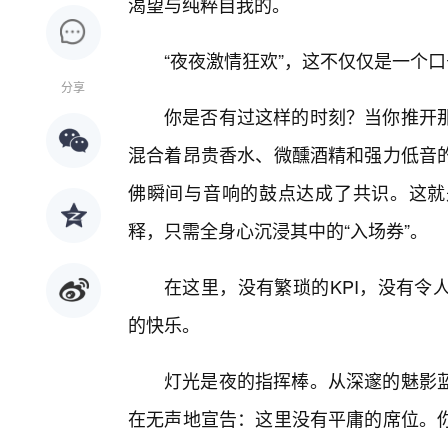
渴望与纯粹自我的。
“夜夜激情狂欢”，这不仅仅是一个
分享
你是否有过这样的时刻？当你推开
混合着昂贵香水、微醺酒精和强力低音的
佛瞬间与音响的鼓点达成了共识。这就
释，只需全身心沉浸其中的“入场券”。
在这里，没有繁琐的KPI，没有令
的快乐。
灯光是夜的指挥棒。从深邃的魅影
在无声地宣告：这里没有平庸的席位。