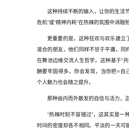
这种持续不断的输入，让你的生活节
危机”或“精神内耗”在热辣的氛围中消融
更重要的是，这种狂欢与欢乐建立
道合的朋友，他们同样不甘于平庸，同
在舞池边缘交流人生哲学。这种基于“共
酬要牢固得多。你会发现，当你把⭐自
个人魅力也会随之提升。
那种由内而外散发的自信与活力，正
“热辣时刻不容错过”，这其实是一
时间的密度却各不相同。平淡的一天可能