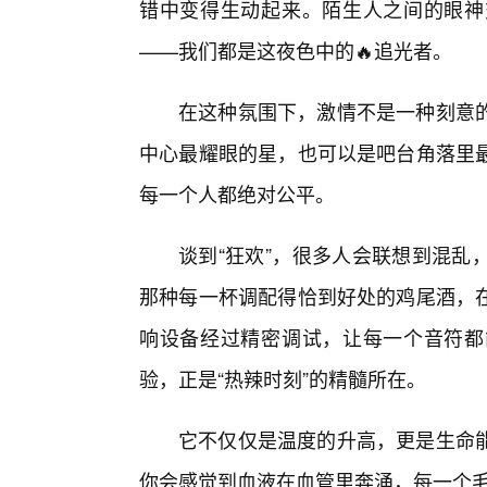
错中变得生动起来。陌生人之间的眼神
——我们都是这夜色中的🔥追光者。
在这种氛围下，激情不是一种刻意的
中心最耀眼的星，也可以是吧台角落里
每一个人都绝对公平。
谈到“狂欢”，很多人会联想到混乱
那种每一杯调配得恰到好处的鸡尾酒，
响设备经过精密调试，让每一个音符都
验，正是“热辣时刻”的精髓所在。
它不仅仅是温度的升高，更是生命能
你会感觉到血液在血管里奔涌，每一个