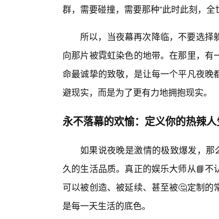
群，需要碰撞，需要那种“此时此刻，全
所以，当夜幕再次降临，不要选择
向那片被霓虹染色的地带。在那里，有
命最诚挚的致敬，是让每一个平凡夜晚
避现实，而是为了更有力地拥抱现实。
永不落幕的欢愉：定义你的热辣人
如果说夜晚是激情的极致爆发，那么
久的生活品质。真正的娱乐大师从📘不
可以被创造、被延续、甚至被🤔定制的
是每一天生活的底色。