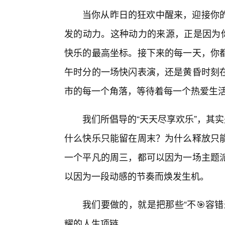
当你从昨日的狂欢中醒来，迎接你的
发的动力。这种动力的来源，正是因为你
快乐的最高坐标。接下来的每一天，你
午时分的一场快闪表演，还是黄昏时刻
市的每一个角落，等待着每一个热爱生
我们所倡导的“天天尽享欢乐”，其
什么快乐只能留在周末？为什么释放只能
一个平凡的周三，都可以因为一场主题
以因为一段动感的节奏而焕发生机。
我们要做的，就是把那些“不🎯容
耀的人生项链。